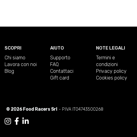
SCOPRI
AIUTO
NOTE LEGALI
Chi siamo
Supporto
Termini e
Lavora con noi
FAQ
condizioni
Blog
Contattaci
Privacy policy
Gift card
Cookies policy
© 2026 Food Racers Srl
- P.IVA IT04743500268