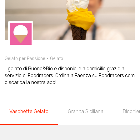
Gelato per Passione
Gelato
Il gelato di Buono&Bio è disponibile a domicilio grazie al
servizio di Foodracers. Ordina a Faenza su Foodracers.com
o scarica la nostra app!
Vaschette Gelato
Granita Siciliana
Bicchier