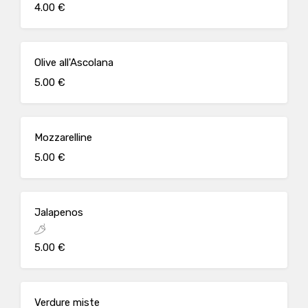
4.00 €
Olive all'Ascolana
5.00 €
Mozzarelline
5.00 €
Jalapenos
5.00 €
Verdure miste