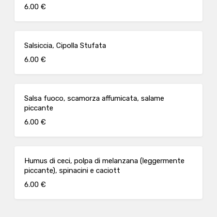
6.00 €
Salsiccia, Cipolla Stufata
6.00 €
Salsa fuoco, scamorza affumicata, salame
piccante
6.00 €
Humus di ceci, polpa di melanzana (leggermente
piccante), spinacini e caciott
6.00 €