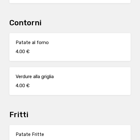
Contorni
Patate al forno
4.00 €
Verdure alla griglia
4.00 €
Fritti
Patate Fritte