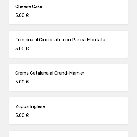
Cheese Cake
5.00 €
Tenerina al Cioccolato con Panna Montata
5.00 €
Crema Catalana al Grand-Marnier
5.00 €
Zuppa Inglese
5.00 €