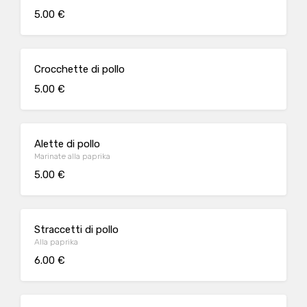
5.00 €
Crocchette di pollo
5.00 €
Alette di pollo
Marinate alla paprika
5.00 €
Straccetti di pollo
Alla paprika
6.00 €