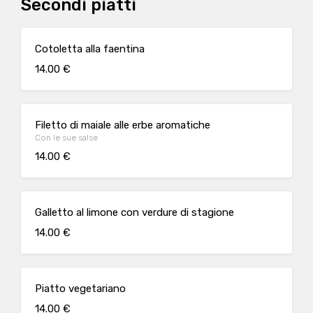
Secondi piatti
Cotoletta alla faentina
14.00 €
Filetto di maiale alle erbe aromatiche
Con le sue salse
14.00 €
Galletto al limone con verdure di stagione
14.00 €
Piatto vegetariano
14.00 €