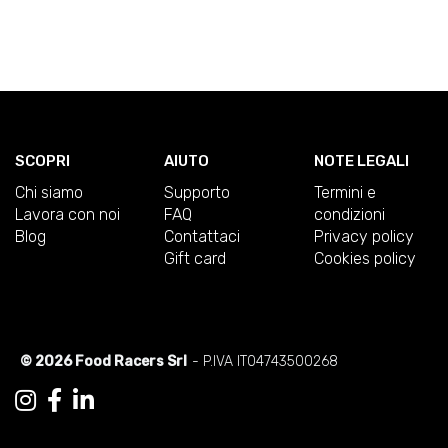
SCOPRI
AIUTO
NOTE LEGALI
Chi siamo
Supporto
Termini e
Lavora con noi
FAQ
condizioni
Blog
Contattaci
Privacy policy
Gift card
Cookies policy
© 2026 Food Racers Srl
- P.IVA IT04743500268