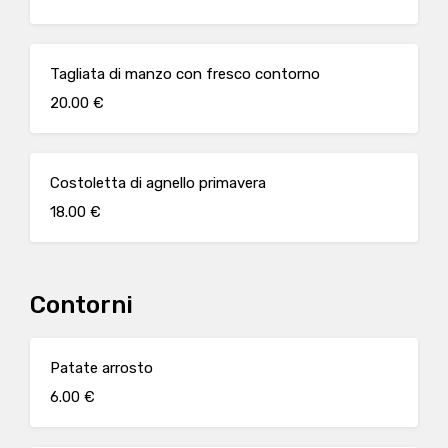
Tagliata di manzo con fresco contorno
20.00 €
Costoletta di agnello primavera
18.00 €
Contorni
Patate arrosto
6.00 €