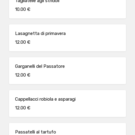
Tagliatelle agli stridoli
10.00 €
Lasagnetta di primavera
12.00 €
Garganelli del Passatore
12.00 €
Cappellacci robiola e asparagi
12.00 €
Passatelli al tartufo