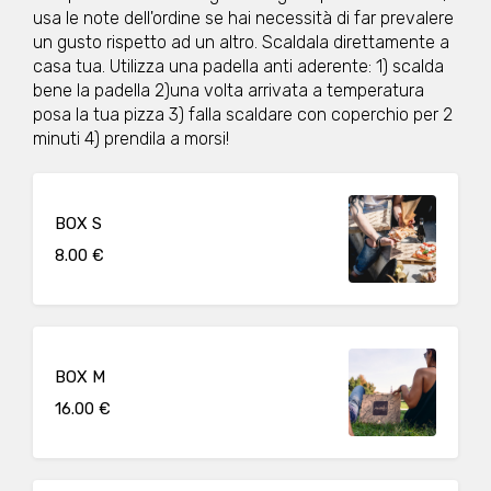
usa le note dell'ordine se hai necessità di far prevalere
un gusto rispetto ad un altro. Scaldala direttamente a
casa tua. Utilizza una padella anti aderente: 1) scalda
bene la padella 2)una volta arrivata a temperatura
posa la tua pizza 3) falla scaldare con coperchio per 2
minuti 4) prendila a morsi!
BOX S
8.00 €
BOX M
16.00 €