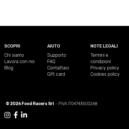
SCOPRI
AIUTO
NOTE LEGALI
Chi siamo
Supporto
Termini e
Lavora con noi
FAQ
condizioni
Blog
Contattaci
Privacy policy
Gift card
Cookies policy
© 2026 Food Racers Srl
- P.IVA IT04743500268