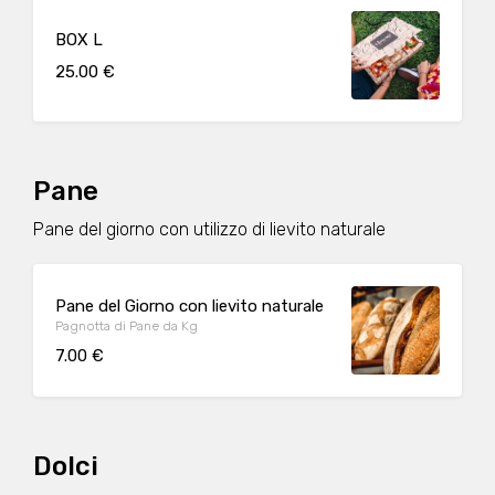
BOX L
25.00 €
Pane
Pane del giorno con utilizzo di lievito naturale
Pane del Giorno con lievito naturale
Pagnotta di Pane da Kg
7.00 €
Dolci