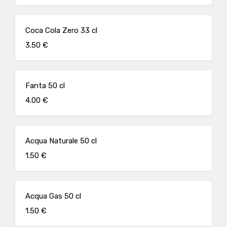
Coca Cola Zero 33 cl
3.50 €
Fanta 50 cl
4.00 €
Acqua Naturale 50 cl
1.50 €
Acqua Gas 50 cl
1.50 €