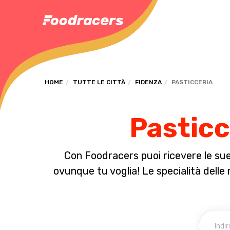
HOME
TUTTE LE CITTÀ
FIDENZA
PASTICCERIA
Pasticc
Con Foodracers puoi ricevere le sue 
ovunque tu voglia! Le specialità delle mi