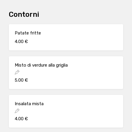
Contorni
Patate fritte
4.00 €
Misto di verdure alla griglia
5.00 €
Insalata mista
4.00 €