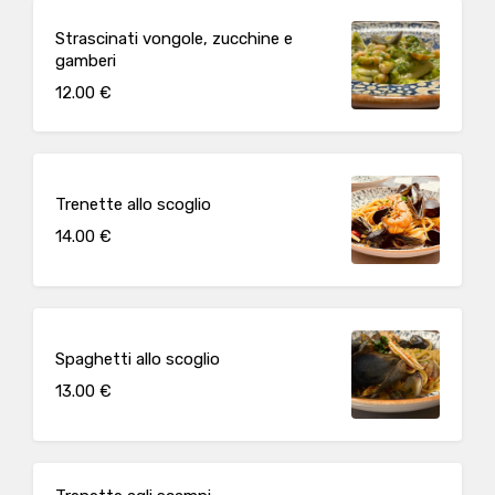
Strascinati vongole, zucchine e
gamberi
12.00 €
Trenette allo scoglio
14.00 €
Spaghetti allo scoglio
13.00 €