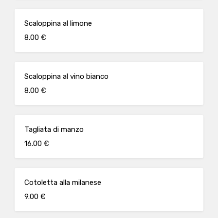
Scaloppina al limone
8.00 €
Scaloppina al vino bianco
8.00 €
Tagliata di manzo
16.00 €
Cotoletta alla milanese
9.00 €