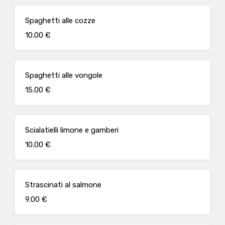
Spaghetti alle cozze
10.00 €
Spaghetti alle vongole
15.00 €
Scialatielli limone e gamberi
10.00 €
Strascinati al salmone
9.00 €