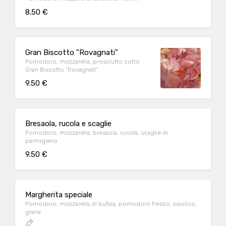
8.50 €
Gran Biscotto "Rovagnati"
Pomodoro, mozzarella, prosciutto cotto
Gran Biscotto "Rovagnati"
9.50 €
Bresaola, rucola e scaglie
Pomodoro, mozzarella, bresaola, rucola, scaglie di
parmigiano
9.50 €
Margherita speciale
Pomodoro, mozzarella di bufala, pomodoro fresco, basilico,
grana