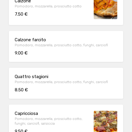
Calzone
Pomodoro, mozzarella, prosciutto cotto
7.50 €
Calzone farcito
Pomodoro, mozzarella, prosciutto cotto, funghi, carciofi
9.00 €
Quattro stagioni
Pomodoro, mozzarella, prosciutto cotto, funghi, carciofi
8.50 €
Capricciosa
Pomodoro, mozzarella, prosciutto cotto,
funghi, carciofi, salsiccia
9.50 €