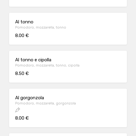
Al tonno
Pomodoro, mozzarella, tonno
8.00 €
Al tonno e cipolla
Pomodoro, mozzarella, tonno, cipolla
8.50 €
Al gorgonzola
Pomodoro, mozzarella, gorgonzola
8.00 €