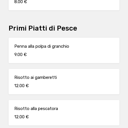
8.00 €
Primi Piatti di Pesce
Penna alla polpa di granchio
9.00 €
Risotto ai gamberetti
12.00 €
Risotto alla pescatora
12.00 €