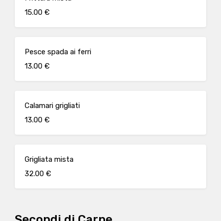
15.00 €
Pesce spada ai ferri
13.00 €
Calamari grigliati
13.00 €
Grigliata mista
32.00 €
Secondi di Carne