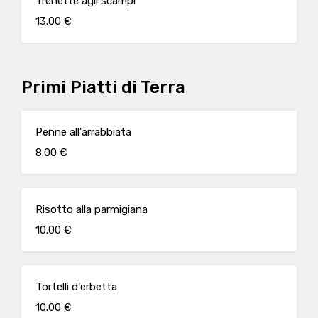
Trenette agli scampi
13.00 €
Primi Piatti di Terra
Penne all'arrabbiata
8.00 €
Risotto alla parmigiana
10.00 €
Tortelli d'erbetta
10.00 €