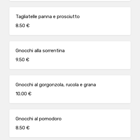
Tagliatelle panna e prosciutto
8.50 €
Gnocchi alla sorrentina
9.50 €
Gnocchi al gorgonzola, rucola e grana
10.00 €
Gnocchi al pomodoro
8.50 €