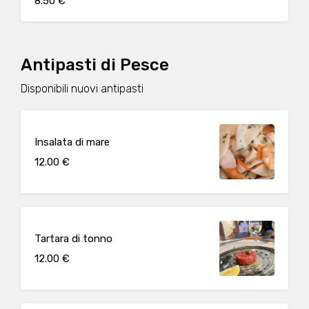
8.50 €
Antipasti di Pesce
Disponibili nuovi antipasti
Insalata di mare
12.00 €
Tartara di tonno
12.00 €