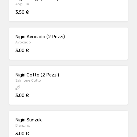
Anguilla
3.50 €
Nigiri Avocado (2 Pezzi)
Avocado
3.00 €
Nigiri Cotto (2 Pezzi)
Salmone Cotto
3.00 €
Nigiri Sunzuki
Branzino
3.00 €