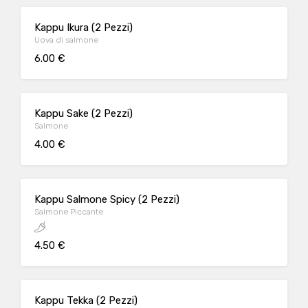
Kappu Ikura (2 Pezzi)
Uova di salmone
6.00 €
Kappu Sake (2 Pezzi)
Salmone
4.00 €
Kappu Salmone Spicy (2 Pezzi)
Salmone Piccante
4.50 €
Kappu Tekka (2 Pezzi)