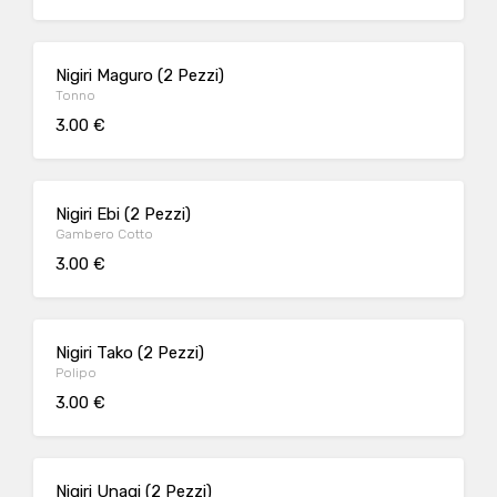
Nigiri Maguro (2 Pezzi)
Tonno
3.00 €
Nigiri Ebi (2 Pezzi)
Gambero Cotto
3.00 €
Nigiri Tako (2 Pezzi)
Polipo
3.00 €
Nigiri Unagi (2 Pezzi)