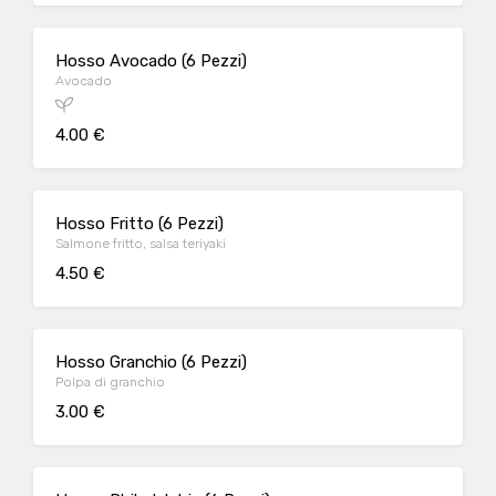
Hosso Avocado (6 Pezzi)
Avocado
4.00 €
Hosso Fritto (6 Pezzi)
Salmone fritto, salsa teriyaki
4.50 €
Hosso Granchio (6 Pezzi)
Polpa di granchio
3.00 €