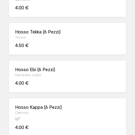
4.00 €
Hosso Tekka (6 Pezzi)
Tonno
4.50 €
Hosso Ebi (6 Pezzi)
Gambero cotto
4.00 €
Hosso Kappa (6 Pezzi)
Cetriolo
4.00 €