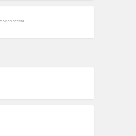
pomodori secchi