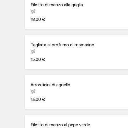
Filetto di manzo alla griglia
18.00 €
Tagliata al profumo di rosmarino
15.00 €
Arrosticini di agnello
13.00 €
Filetto di manzo al pepe verde