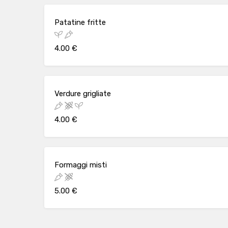
Patatine fritte
4.00 €
Verdure grigliate
4.00 €
Formaggi misti
5.00 €