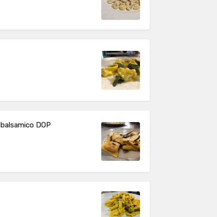
to balsamico DOP