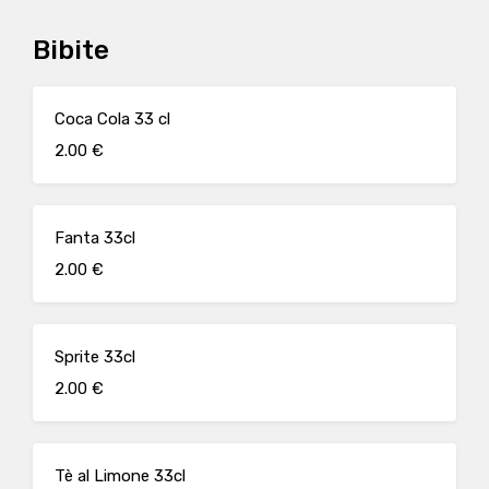
Bibite
Coca Cola 33 cl
2.00 €
Fanta 33cl
2.00 €
Sprite 33cl
2.00 €
Tè al Limone 33cl