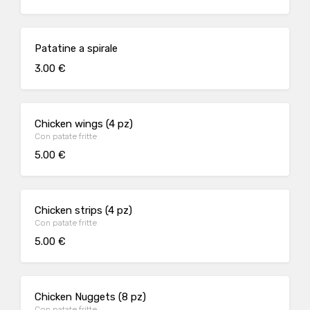
Patatine a spirale
3.00 €
Chicken wings (4 pz)
Con patate fritte
5.00 €
Chicken strips (4 pz)
Con patate fritte
5.00 €
Chicken Nuggets (8 pz)
Con patate fritte