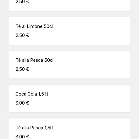
2.50 €
Tè al Limone 50cl
2.50 €
Tè alla Pesca 50cl
2.50 €
Coca Cola 1,5 lt
3.00 €
Tè alla Pesca 1,5lt
3.00 €