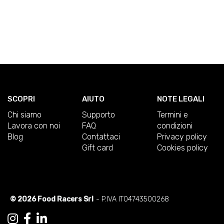
SCOPRI
AIUTO
NOTE LEGALI
Chi siamo
Supporto
Termini e
Lavora con noi
FAQ
condizioni
Blog
Contattaci
Privacy policy
Gift card
Cookies policy
© 2026 Food Racers Srl
- P.IVA IT04743500268