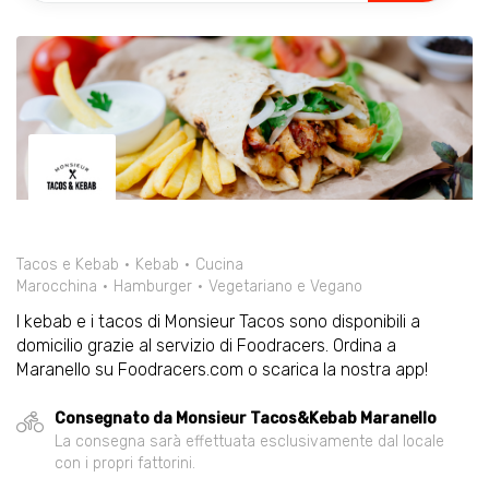
Tacos e Kebab
Kebab
Cucina
Marocchina
Hamburger
Vegetariano e Vegano
I kebab e i tacos di Monsieur Tacos sono disponibili a
domicilio grazie al servizio di Foodracers. Ordina a
Maranello su Foodracers.com o scarica la nostra app!
Consegnato da Monsieur Tacos&Kebab Maranello
La consegna sarà effettuata esclusivamente dal locale
con i propri fattorini.