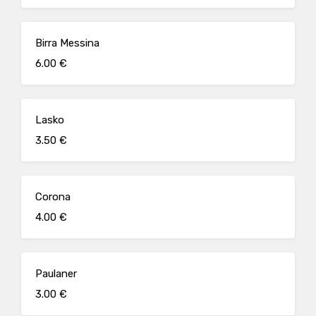
Birra Messina
6.00 €
Lasko
3.50 €
Corona
4.00 €
Paulaner
3.00 €