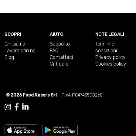
SCOPRI
AIUTO
NOTE LEGALI
Chi siamo
Supporto
Termini e
Lavora con noi
FAQ
condizioni
Blog
Contattaci
Privacy policy
Gift card
Cookies policy
© 2026 Food Racers Srl
- P.IVA IT04743500268