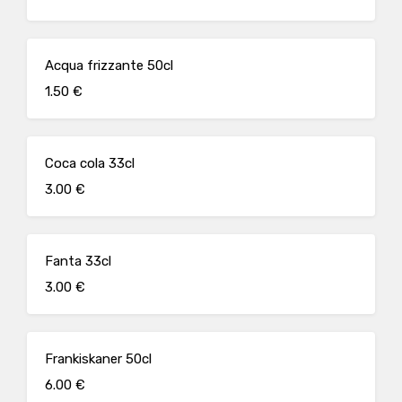
Acqua frizzante 50cl
1.50 €
Coca cola 33cl
3.00 €
Fanta 33cl
3.00 €
Frankiskaner 50cl
6.00 €