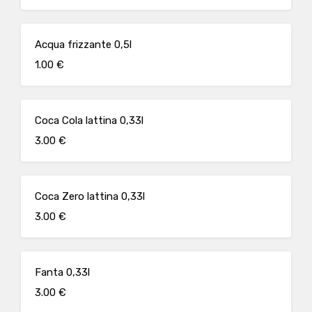
Acqua frizzante 0,5l
1.00 €
Coca Cola lattina 0,33l
3.00 €
Coca Zero lattina 0,33l
3.00 €
Fanta 0,33l
3.00 €