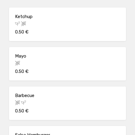
Ketchup
0.50 €
Mayo
0.50 €
Barbecue
0.50 €