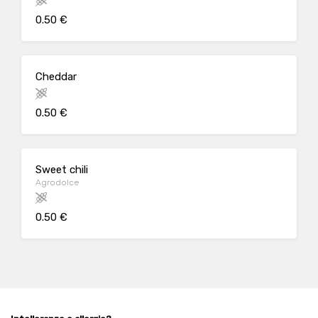
0.50 €
Cheddar
0.50 €
Sweet chili
Agrodolce
0.50 €