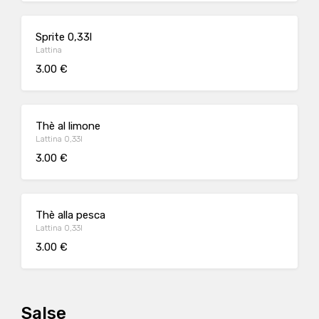
Sprite 0,33l
Lattina
3.00 €
Thè al limone
Lattina 0,33l
3.00 €
Thè alla pesca
Lattina 0,33l
3.00 €
Salse