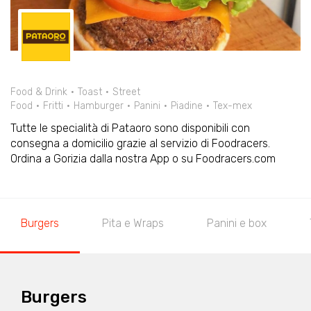
Food & Drink
Toast
Street
Food
Fritti
Hamburger
Panini
Piadine
Tex-mex
Tutte le specialità di Pataoro sono disponibili con
consegna a domicilio grazie al servizio di Foodracers.
Ordina a Gorizia dalla nostra App o su Foodracers.com
Burgers
Pita e Wraps
Panini e box
Burgers