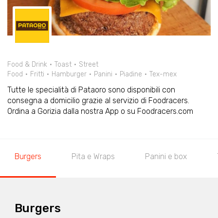
Food & Drink
Toast
Street
Food
Fritti
Hamburger
Panini
Piadine
Tex-mex
Tutte le specialità di Pataoro sono disponibili con
consegna a domicilio grazie al servizio di Foodracers.
Ordina a Gorizia dalla nostra App o su Foodracers.com
Burgers
Pita e Wraps
Panini e box
Burgers