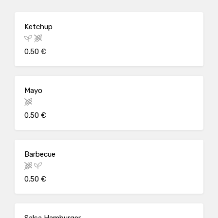
Ketchup
0.50 €
Mayo
0.50 €
Barbecue
0.50 €