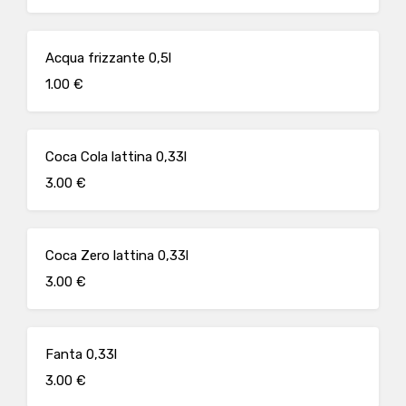
Acqua frizzante 0,5l
1.00 €
Coca Cola lattina 0,33l
3.00 €
Coca Zero lattina 0,33l
3.00 €
Fanta 0,33l
3.00 €