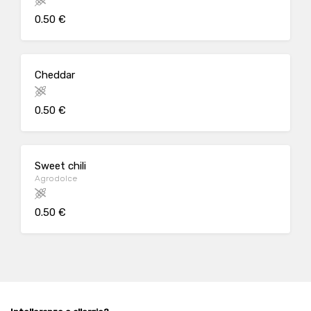
0.50 €
Cheddar
0.50 €
Sweet chili
Agrodolce
0.50 €