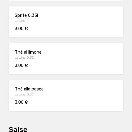
Sprite 0,33l
Lattina
3.00 €
Thè al limone
Lattina 0,33l
3.00 €
Thè alla pesca
Lattina 0,33l
3.00 €
Salse