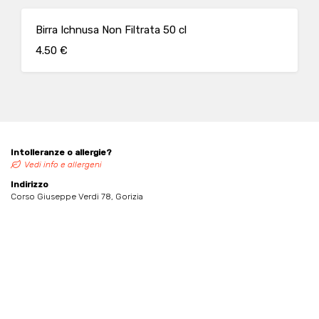
Birra Ichnusa Non Filtrata 50 cl
4.50 €
Intolleranze o allergie?
Vedi info e allergeni
Indirizzo
Corso Giuseppe Verdi 78, Gorizia