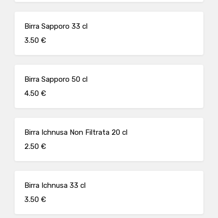
Birra Sapporo 33 cl
3.50 €
Birra Sapporo 50 cl
4.50 €
Birra Ichnusa Non Filtrata 20 cl
2.50 €
Birra Ichnusa 33 cl
3.50 €