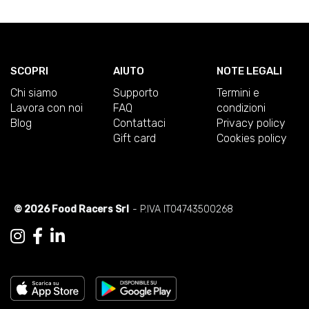
SCOPRI
AIUTO
NOTE LEGALI
Chi siamo
Supporto
Termini e
Lavora con noi
FAQ
condizioni
Blog
Contattaci
Privacy policy
Gift card
Cookies policy
© 2026 Food Racers Srl
- P.IVA IT04743500268