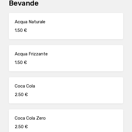
Bevande
Acqua Naturale
1.50 €
Acqua Frizzante
1.50 €
Coca Cola
2.50 €
Coca Cola Zero
2.50 €