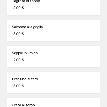
Tagliata di tonno
18.00 €
Salmone alla griglia
15.00 €
Seppie in umido
12.00 €
Branzino ai ferri
15.00 €
Orata al forno