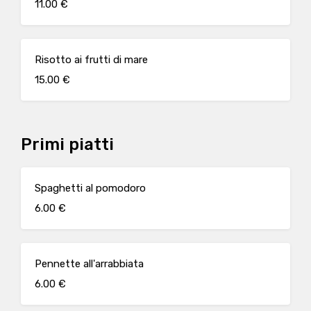
11.00 €
Risotto ai frutti di mare
15.00 €
Primi piatti
Spaghetti al pomodoro
6.00 €
Pennette all'arrabbiata
6.00 €