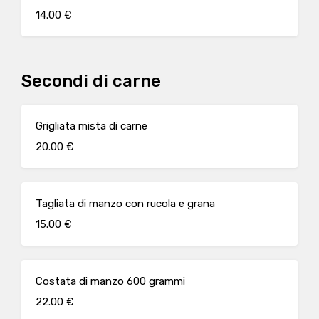
14.00 €
Secondi di carne
Grigliata mista di carne
20.00 €
Tagliata di manzo con rucola e grana
15.00 €
Costata di manzo 600 grammi
22.00 €