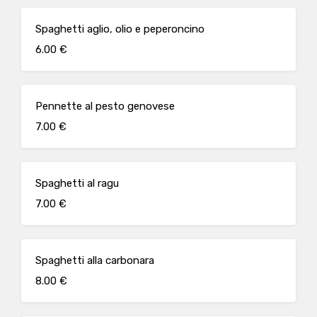
Spaghetti aglio, olio e peperoncino
6.00 €
Pennette al pesto genovese
7.00 €
Spaghetti al ragu
7.00 €
Spaghetti alla carbonara
8.00 €