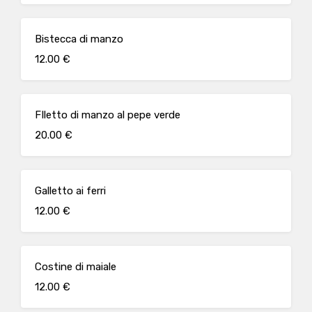
Bistecca di manzo
12.00 €
FIletto di manzo al pepe verde
20.00 €
Galletto ai ferri
12.00 €
Costine di maiale
12.00 €