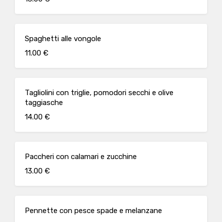
Spaghetti alle vongole
11.00 €
Tagliolini con triglie, pomodori secchi e olive
taggiasche
14.00 €
Paccheri con calamari e zucchine
13.00 €
Pennette con pesce spade e melanzane