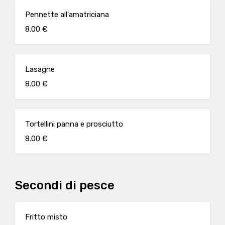
Pennette all'amatriciana
8.00 €
Lasagne
8.00 €
Tortellini panna e prosciutto
8.00 €
Secondi di pesce
Fritto misto