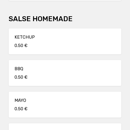
SALSE HOMEMADE
KETCHUP
0.50 €
BBQ
0.50 €
MAYO
0.50 €