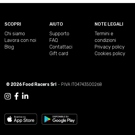
SCOPRI
AIUTO
NOTE LEGALI
Chi siamo
Supporto
Termini e
Lavora con noi
FAQ
condizioni
Blog
Contattaci
Privacy policy
Gift card
Cookies policy
© 2026 Food Racers Srl
- P.IVA IT04743500268