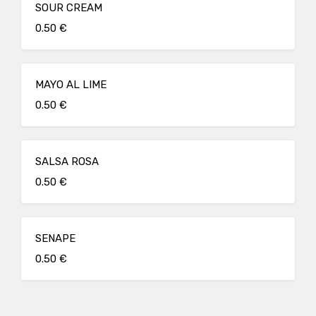
SOUR CREAM
0.50 €
MAYO AL LIME
0.50 €
SALSA ROSA
0.50 €
SENAPE
0.50 €