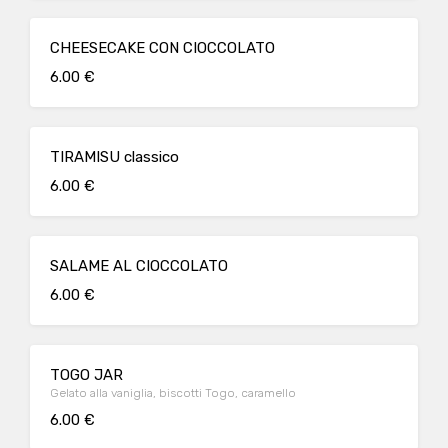
CHEESECAKE CON CIOCCOLATO
6.00 €
TIRAMISU classico
6.00 €
SALAME AL CIOCCOLATO
6.00 €
TOGO JAR
Gelato alla vaniglia, biscotti Togo, caramello
6.00 €