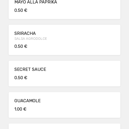
MAYO ALLA PAPRIKA
0.50 €
SRIRACHA
SALSA AGRODOLCE
0.50 €
SECRET SAUCE
0.50 €
GUACAMOLE
1.00 €