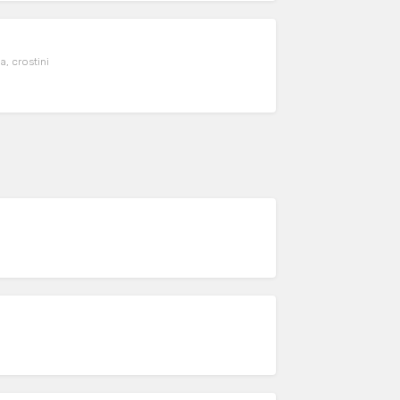
a, crostini