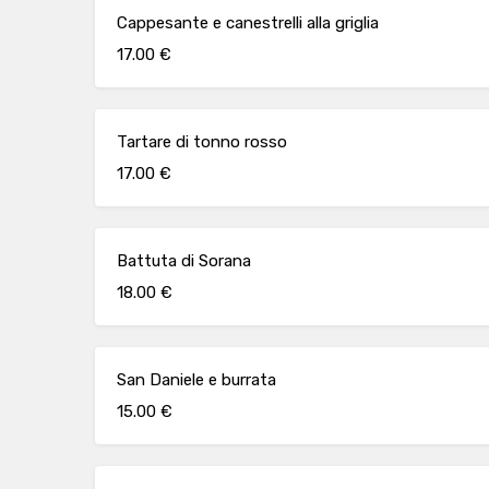
Cappesante e canestrelli alla griglia
17.00 €
Tartare di tonno rosso
17.00 €
Battuta di Sorana
18.00 €
San Daniele e burrata
15.00 €