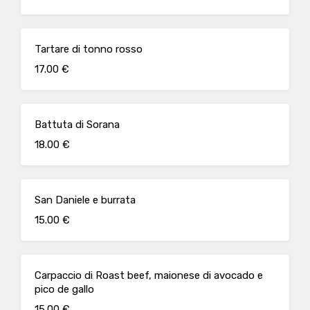
Tartare di tonno rosso
17.00 €
Battuta di Sorana
18.00 €
San Daniele e burrata
15.00 €
Carpaccio di Roast beef, maionese di avocado e
pico de gallo
15.00 €