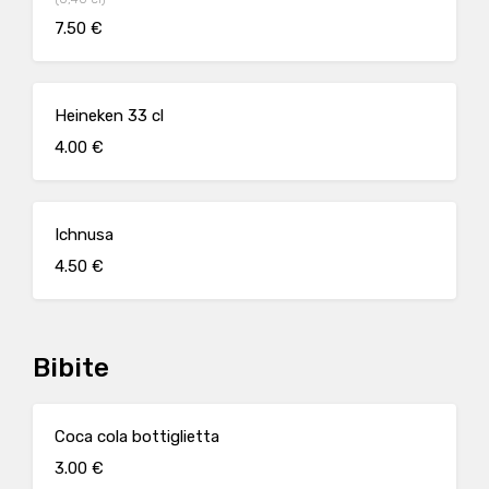
7.50 €
Heineken 33 cl
4.00 €
Ichnusa
4.50 €
Bibite
Coca cola bottiglietta
3.00 €