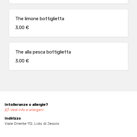
The limone bottiglietta
3.00 €
The alla pesca bottiglietta
3.00 €
Intolleranze o allergie?
Vedi info e allergeni
Indirizzo
Viale Oriente 112, Lido di Jesolo