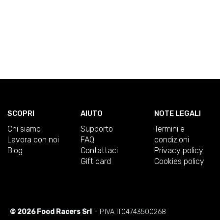
SCOPRI
AIUTO
NOTE LEGALI
Chi siamo
Supporto
Termini e
Lavora con noi
FAQ
condizioni
Blog
Contattaci
Privacy policy
Gift card
Cookies policy
© 2026 Food Racers Srl
- P.IVA IT04743500268