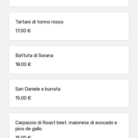
Tartare di tonno rosso
17.00 €
Battuta di Sorana
18.00 €
San Daniele e burrata
15.00 €
Carpaccio di Roast beef, maionese di avocado e
pico de gallo
15.00 €