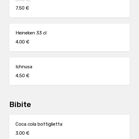
7.50 €
Heineken 33 cl
4.00 €
Ichnusa
4.50 €
Bibite
Coca cola bottiglietta
3.00 €