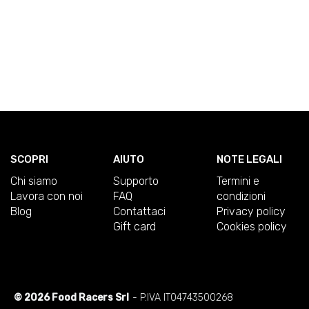
SCOPRI
AIUTO
NOTE LEGALI
Chi siamo
Supporto
Termini e
Lavora con noi
FAQ
condizioni
Blog
Contattaci
Privacy policy
Gift card
Cookies policy
© 2026 Food Racers Srl
- P.IVA IT04743500268