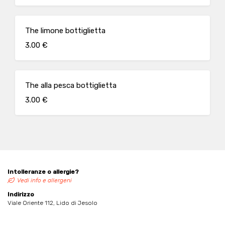
The limone bottiglietta
3.00 €
The alla pesca bottiglietta
3.00 €
Intolleranze o allergie?
Vedi info e allergeni
Indirizzo
Viale Oriente 112, Lido di Jesolo