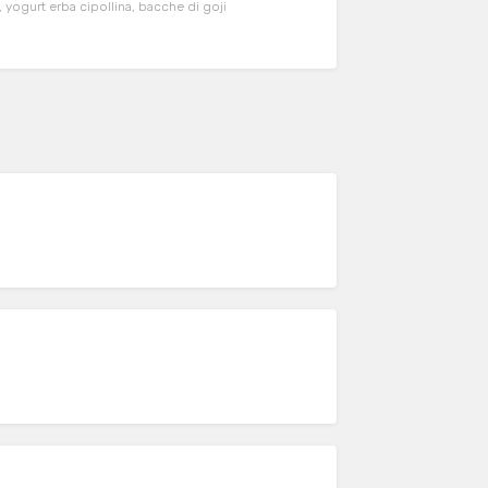
, yogurt erba cipollina, bacche di goji