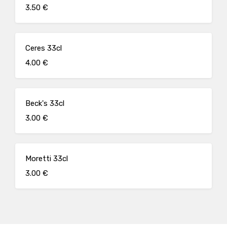
3.50 €
Ceres 33cl
4.00 €
Beck's 33cl
3.00 €
Moretti 33cl
3.00 €