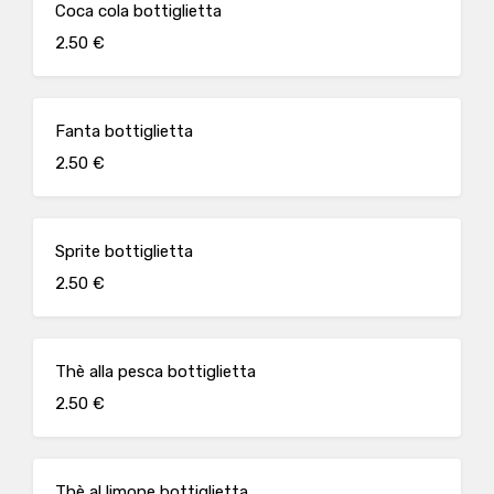
Coca cola bottiglietta
2.50 €
Fanta bottiglietta
2.50 €
Sprite bottiglietta
2.50 €
Thè alla pesca bottiglietta
2.50 €
Thè al limone bottiglietta