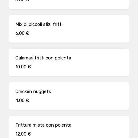
Mix di piccoli sfizi fritti
6.00 €
Calamari fritti con polenta
10.00 €
Chicken nuggets
4.00 €
Frittura mista con polenta
12.00 €