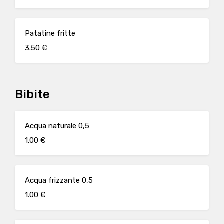
Patatine fritte
3.50 €
Bibite
Acqua naturale 0,5
1.00 €
Acqua frizzante 0,5
1.00 €