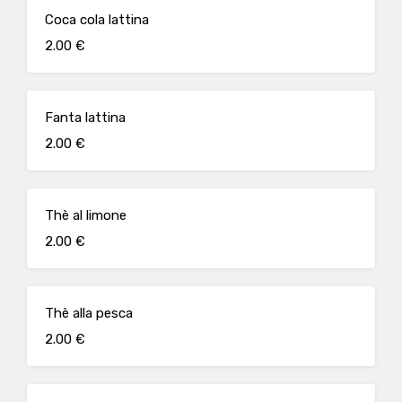
Coca cola lattina
2.00 €
Fanta lattina
2.00 €
Thè al limone
2.00 €
Thè alla pesca
2.00 €