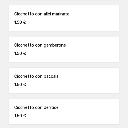
Cicchetto con alici marinate
1.50 €
Cicchetto con gamberone
1.50 €
Cicchetto con baccalà
1.50 €
Cicchetto con dentice
1.50 €