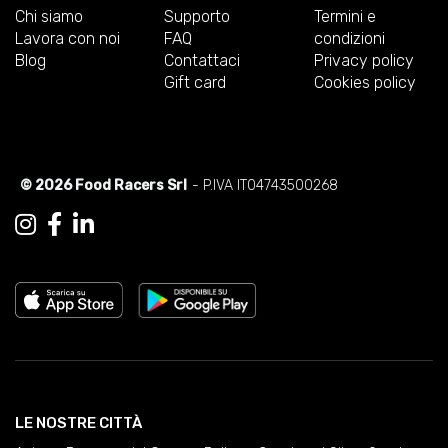
Chi siamo
Supporto
Termini e
Lavora con noi
FAQ
condizioni
Blog
Contattaci
Privacy policy
Gift card
Cookies policy
© 2026 Food Racers Srl
- P.IVA IT04743500268
LE NOSTRE CITTÀ