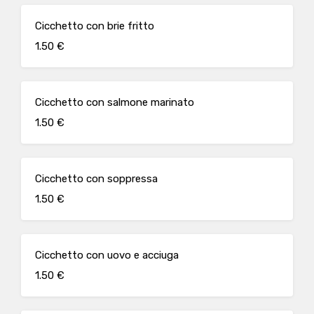
Cicchetto con brie fritto
1.50 €
Cicchetto con salmone marinato
1.50 €
Cicchetto con soppressa
1.50 €
Cicchetto con uovo e acciuga
1.50 €