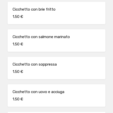
Cicchetto con brie fritto
1.50 €
Cicchetto con salmone marinato
1.50 €
Cicchetto con soppressa
1.50 €
Cicchetto con uovo e acciuga
1.50 €