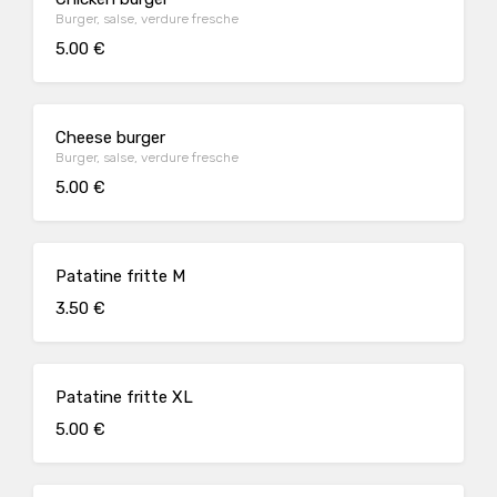
Burger, salse, verdure fresche
5.00 €
Cheese burger
Burger, salse, verdure fresche
5.00 €
Patatine fritte M
3.50 €
Patatine fritte XL
5.00 €