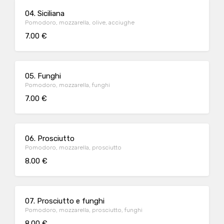
04. Siciliana
Pomodoro, mozzarella, olive, acciughe
7.00 €
05. Funghi
Pomodoro, mozzarella, funghi
7.00 €
06. Prosciutto
Pomodoro, mozzarella, prosciutto
8.00 €
07. Prosciutto e funghi
Pomodoro, mozzarella, prosciutto, funghi
8.00 €