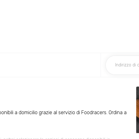
onibili a domicilio grazie al servizio di Foodracers. Ordina a