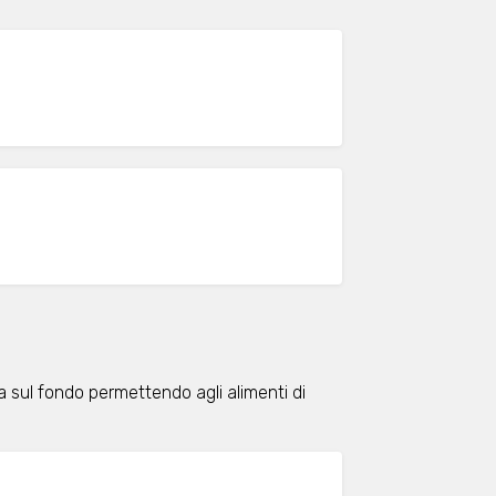
a sul fondo permettendo agli alimenti di