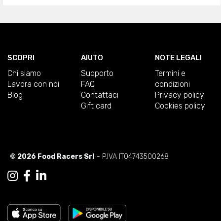
SCOPRI
AIUTO
NOTE LEGALI
Chi siamo
Supporto
Termini e
Lavora con noi
FAQ
condizioni
Blog
Contattaci
Privacy policy
Gift card
Cookies policy
© 2026 Food Racers Srl
- P.IVA IT04743500268