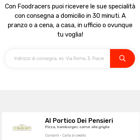
Con Foodracers puoi ricevere le sue specialità
con consegna a domicilio in 30 minuti. A
pranzo o a cena, a casa, in ufficio o ovunque
tu voglia!
Al Portico Dei Pensieri
Pizza, hamburger, carne alla griglia
Contanti · Carta di credito