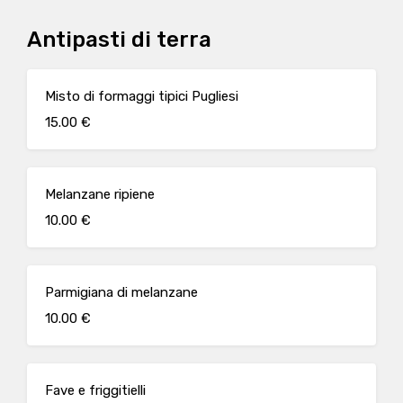
Antipasti di terra
Misto di formaggi tipici Pugliesi
15.00 €
Melanzane ripiene
10.00 €
Parmigiana di melanzane
10.00 €
Fave e friggitielli