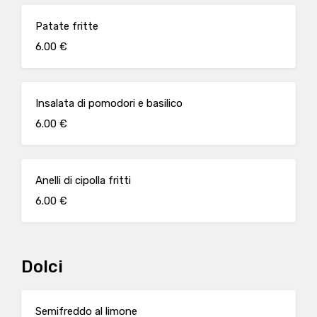
Patate fritte
6.00 €
Insalata di pomodori e basilico
6.00 €
Anelli di cipolla fritti
6.00 €
Dolci
Semifreddo al limone