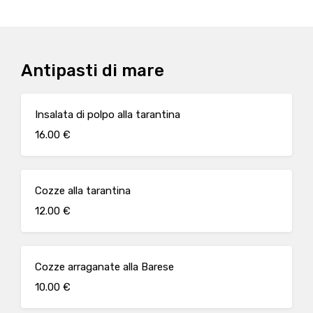
Antipasti di mare
Insalata di polpo alla tarantina
16.00 €
Cozze alla tarantina
12.00 €
Cozze arraganate alla Barese
10.00 €