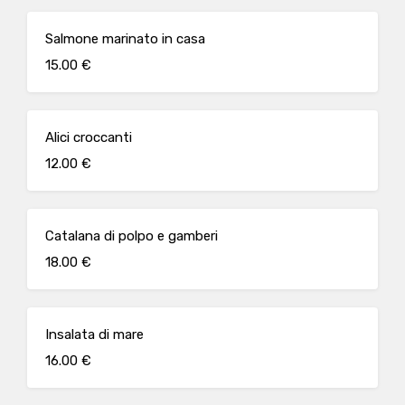
Salmone marinato in casa
15.00 €
Alici croccanti
12.00 €
Catalana di polpo e gamberi
18.00 €
Insalata di mare
16.00 €