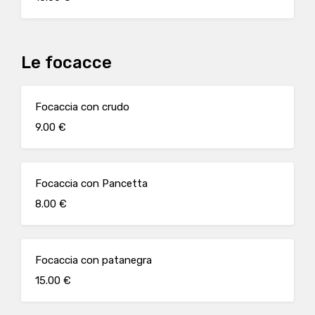
Le focacce
Focaccia con crudo
9.00 €
Focaccia con Pancetta
8.00 €
Focaccia con patanegra
15.00 €