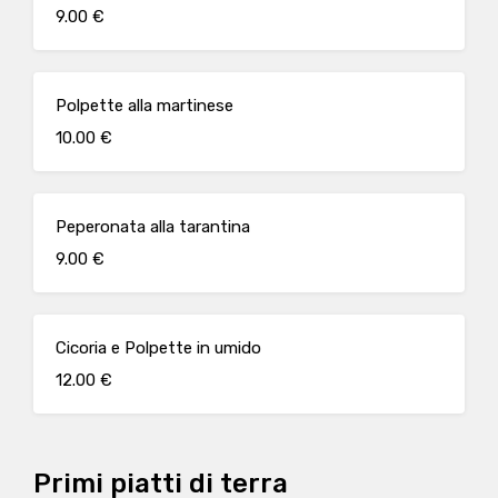
9.00 €
Polpette alla martinese
10.00 €
Peperonata alla tarantina
9.00 €
Cicoria e Polpette in umido
12.00 €
Primi piatti di terra