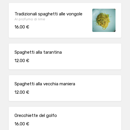
Tradizionali spaghetti alle vongole
Al profumo di lime
16.00 €
Spaghetti alla tarantina
12.00 €
Spaghetti alla vecchia maniera
12.00 €
Orecchiette del golfo
16.00 €