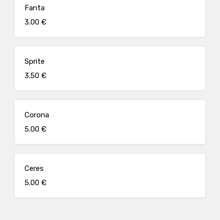
Fanta
3.00 €
Sprite
3.50 €
Corona
5.00 €
Ceres
5.00 €