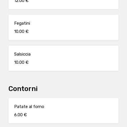
12.00 €
Fegatini
10.00 €
Salsiccia
10.00 €
Contorni
Patate al forno
6.00 €