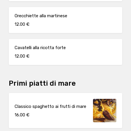
Orecchiette alla martinese
12.00 €
Cavatelli alla ricotta forte
12.00 €
Primi piatti di mare
Classico spaghetto ai frutti di mare
16.00 €