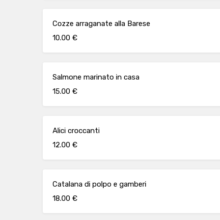
Cozze arraganate alla Barese
10.00 €
Salmone marinato in casa
15.00 €
Alici croccanti
12.00 €
Catalana di polpo e gamberi
18.00 €