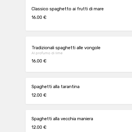
Classico spaghetto ai frutti di mare
16.00 €
Tradizionali spaghetti alle vongole
Al profumo di lime
16.00 €
Spaghetti alla tarantina
12.00 €
Spaghetti alla vecchia maniera
12.00 €