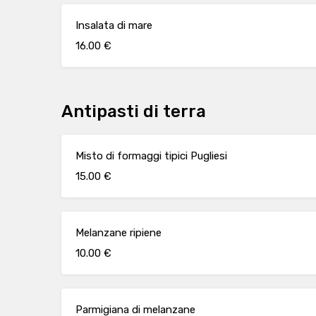
Insalata di mare
16.00 €
Antipasti di terra
Misto di formaggi tipici Pugliesi
15.00 €
Melanzane ripiene
10.00 €
Parmigiana di melanzane