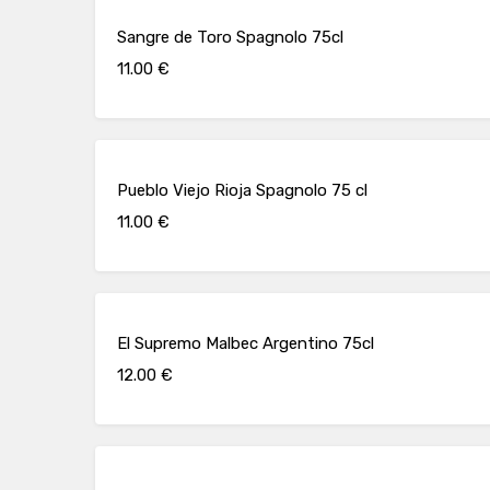
Sangre de Toro Spagnolo 75cl
11.00 €
Pueblo Viejo Rioja Spagnolo 75 cl
11.00 €
El Supremo Malbec Argentino 75cl
12.00 €