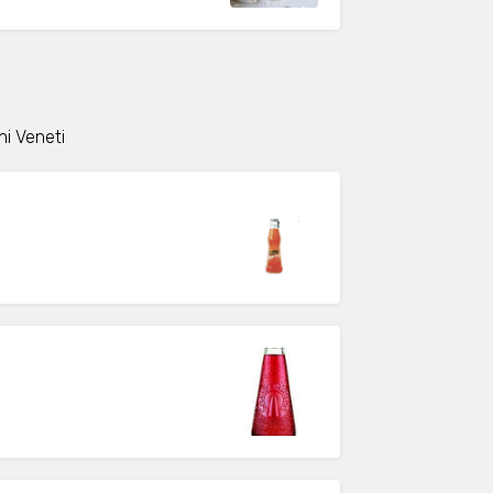
hi Veneti