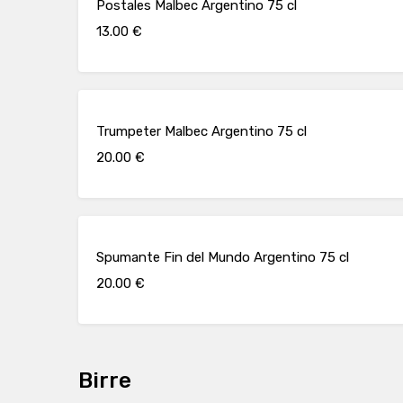
Postales Malbec Argentino 75 cl
13.00 €
Trumpeter Malbec Argentino 75 cl
20.00 €
Spumante Fin del Mundo Argentino 75 cl
20.00 €
Birre