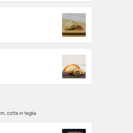
m, cotte in teglia.