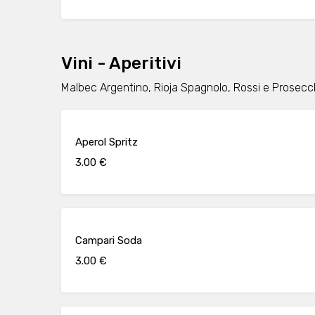
Vini - Aperitivi
Malbec Argentino, Rioja Spagnolo, Rossi e Prosecc
Aperol Spritz
3.00 €
Campari Soda
3.00 €