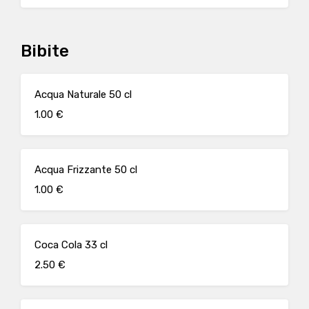
Bibite
Acqua Naturale 50 cl
1.00 €
Acqua Frizzante 50 cl
1.00 €
Coca Cola 33 cl
2.50 €