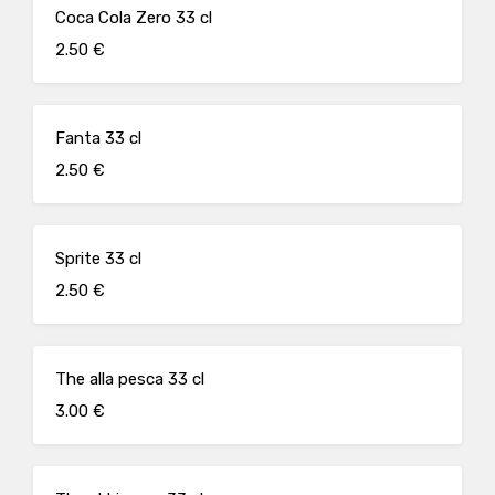
Coca Cola Zero 33 cl
2.50 €
Fanta 33 cl
2.50 €
Sprite 33 cl
2.50 €
The alla pesca 33 cl
3.00 €