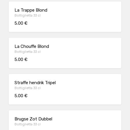
La Trappe Blond
Bottiglietta 33 cl
5.00 €
La Chouffe Blond
Bottiglietta 33 cl
5.00 €
Straffe hendrik Tripel
Bottiglietta 33 cl
5.00 €
Brugse Zot Dubbel
Bottiglietta 33 cl