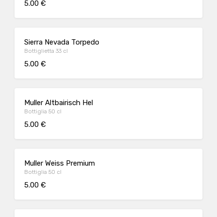
5.00 €
Sierra Nevada Torpedo
Bottiglietta 33 cl
5.00 €
Muller Altbairisch Hel
Bottiglia 50 cl
5.00 €
Muller Weiss Premium
Bottiglia 50 cl
5.00 €