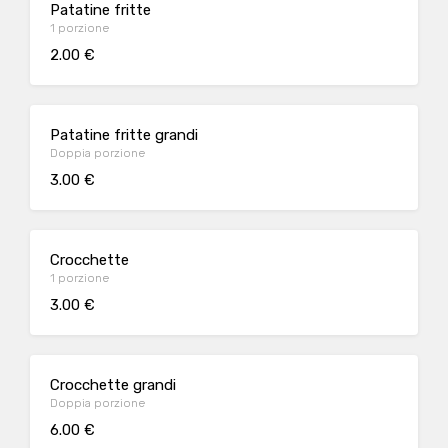
Patatine fritte
1 porzione
2.00 €
Patatine fritte grandi
Doppia porzione
3.00 €
Crocchette
1 porzione
3.00 €
Crocchette grandi
Doppia porzione
6.00 €