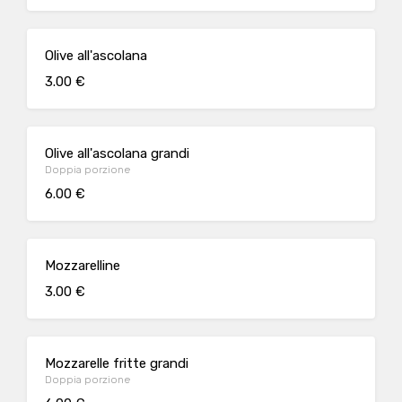
Olive all'ascolana
3.00 €
Olive all'ascolana grandi
Doppia porzione
6.00 €
Mozzarelline
3.00 €
Mozzarelle fritte grandi
Doppia porzione