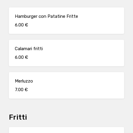
Hamburger con Patatine Fritte
6.00 €
Calamari fritti
6.00 €
Merluzzo
7.00 €
Fritti