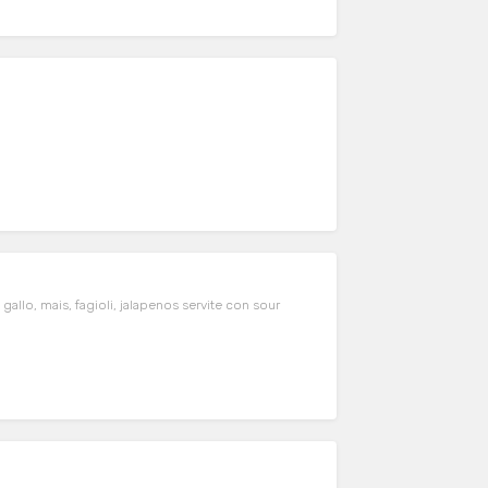
allo, mais, fagioli, jalapenos servite con sour