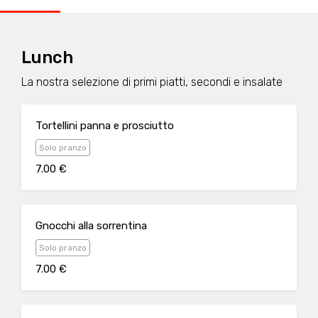
Lunch
La nostra selezione di primi piatti, secondi e insalate
Tortellini panna e prosciutto
Solo pranzo
7.00 €
Gnocchi alla sorrentina
Solo pranzo
7.00 €