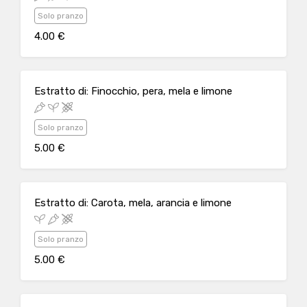
Solo pranzo
4.00 €
Estratto di: Finocchio, pera, mela e limone
Solo pranzo
5.00 €
Estratto di: Carota, mela, arancia e limone
Solo pranzo
5.00 €