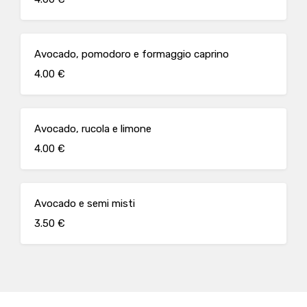
Avocado, pomodoro e formaggio caprino
4.00 €
Avocado, rucola e limone
4.00 €
Avocado e semi misti
3.50 €