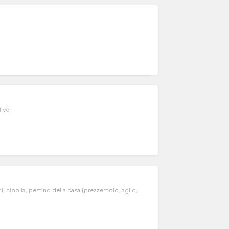
live
 cipolla, pestino della casa (prezzemolo, aglio,