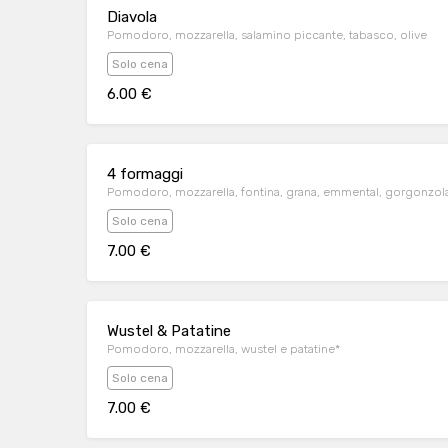
Diavola
Pomodoro, mozzarella, salamino piccante, tabasco, olive
Solo cena
6.00 €
4 formaggi
Pomodoro, mozzarella, fontina, grana, emmental, gorgonzol
Solo cena
7.00 €
Wustel & Patatine
Pomodoro, mozzarella, wustel e patatine*
Solo cena
7.00 €