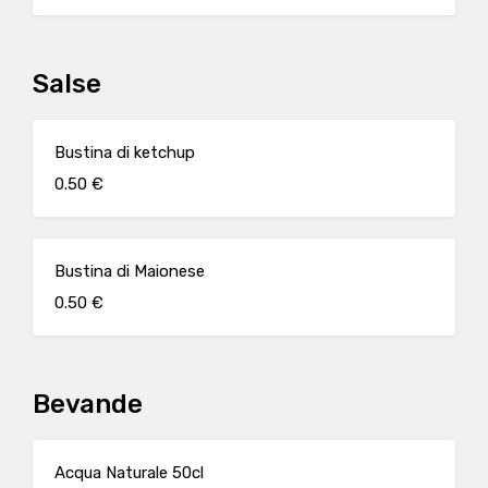
Salse
Bustina di ketchup
0.50 €
Bustina di Maionese
0.50 €
Bevande
Acqua Naturale 50cl