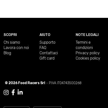
SCOPRI
AIUTO
NOTE LEGALI
Chi siamo
Supporto
Termini e
Lavora con noi
FAQ
condizioni
Blog
Contattaci
Privacy policy
Gift card
Cookies policy
© 2026 Food Racers Srl
- P.IVA IT04743500268