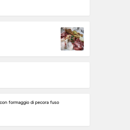
a con formaggio di pecora fuso