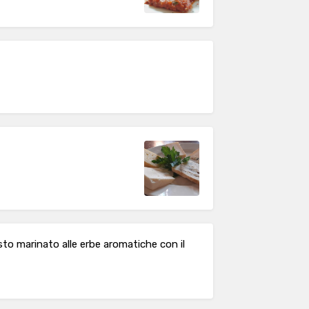
osto marinato alle erbe aromatiche con il