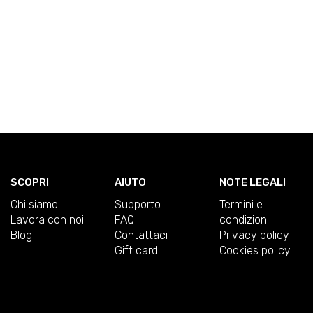
SCOPRI
AIUTO
NOTE LEGALI
Chi siamo
Supporto
Termini e
Lavora con noi
FAQ
condizioni
Blog
Contattaci
Privacy policy
Gift card
Cookies policy