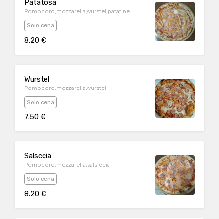
Patatosa
Pomodoro,mozzarella,wurstel,patatine
Solo cena
8.20 €
Wurstel
Pomodoro,mozzarella,wurstel
Solo cena
7.50 €
Salsccia
Pomodoro,mozzarella,salsiccia
Solo cena
8.20 €