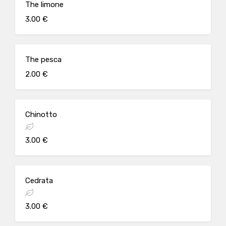
The limone
3.00 €
The pesca
2.00 €
Chinotto
3.00 €
Cedrata
3.00 €