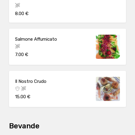
8.00 €
Salmone Affumicato
7.00 €
Il Nostro Crudo
15.00 €
Bevande