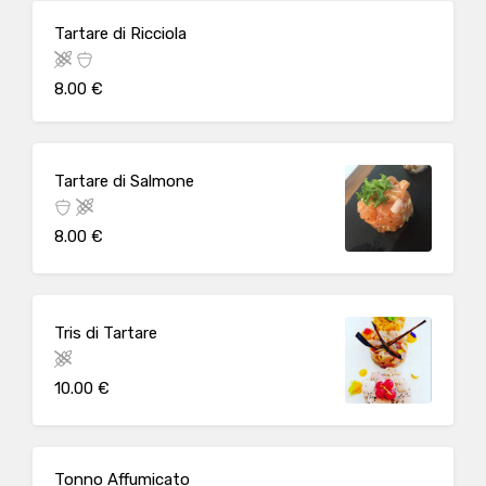
Tartare di Ricciola
8.00 €
Tartare di Salmone
8.00 €
Tris di Tartare
10.00 €
Tonno Affumicato