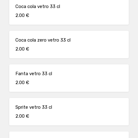
Coca cola vetro 33 cl
2.00 €
Coca cola zero vetro 33 cl
2.00 €
Fanta vetro 33 cl
2.00 €
Sprite vetro 33 cl
2.00 €