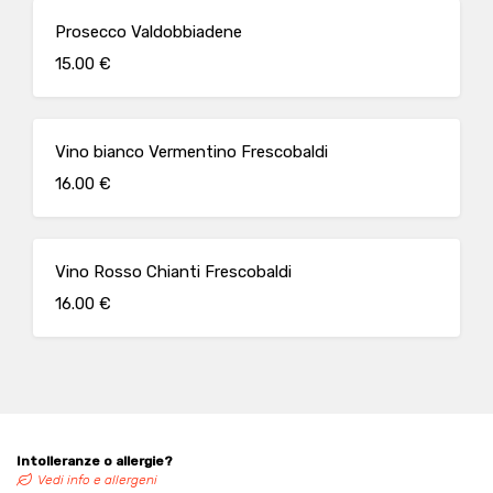
Prosecco Valdobbiadene
15.00 €
Vino bianco Vermentino Frescobaldi
16.00 €
Vino Rosso Chianti Frescobaldi
16.00 €
Intolleranze o allergie?
Vedi info e allergeni