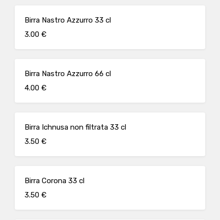
Birra Nastro Azzurro 33 cl
3.00 €
Birra Nastro Azzurro 66 cl
4.00 €
Birra Ichnusa non filtrata 33 cl
3.50 €
Birra Corona 33 cl
3.50 €