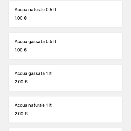
Acqua naturale 0,5 lt
1.00 €
Acqua gassata 0,5 lt
1.00 €
Acqua gassata 1 lt
2.00 €
Acqua naturale 1 lt
2.00 €