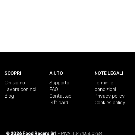
SCOPRI
AIUTO
NOTE LEGALI
Chi siamo
Supporto
Termini e
Lavora con noi
FAQ
condizioni
Blog
Contattaci
Privacy policy
Gift card
Cookies policy
© 2026 Food Racers Srl
- P.IVA IT04743500268