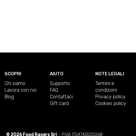
SCOPRI
AIUTO
NOTE LEGALI
Chi siamo
Supporto
Termini e
Lavora con noi
FAQ
condizioni
Blog
Contattaci
Privacy policy
Gift card
Cookies policy
© 2026 Food Racers Srl
- P.IVA IT04743500268