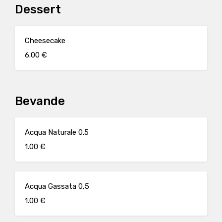
Dessert
Cheesecake
6.00 €
Bevande
Acqua Naturale 0.5
1.00 €
Acqua Gassata 0,5
1.00 €