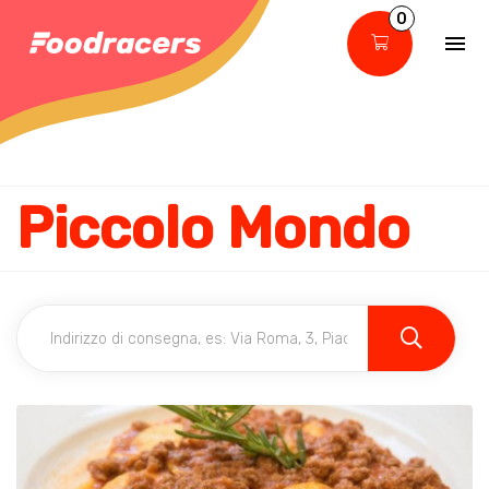
0
Piccolo Mondo