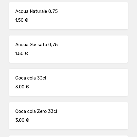
Acqua Naturale 0,75
1.50 €
Acqua Gassata 0,75
1.50 €
Coca cola 33cl
3.00 €
Coca cola Zero 33cl
3.00 €