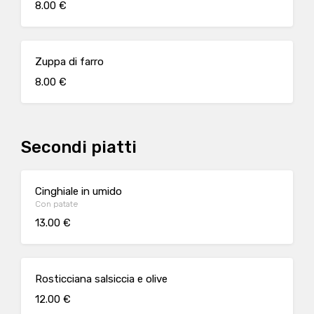
8.00 €
Zuppa di farro
8.00 €
Secondi piatti
Cinghiale in umido
Con patate
13.00 €
Rosticciana salsiccia e olive
12.00 €