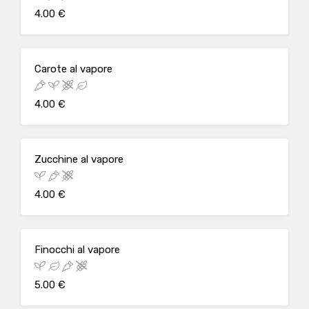
4.00 €
Carote al vapore
4.00 €
Zucchine al vapore
4.00 €
Finocchi al vapore
5.00 €