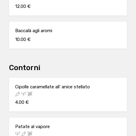
12.00 €
Baccalà agli aromi
10.00 €
Contorni
Cipolle caramellate all' anice stellato
4.00 €
Patate al vapore