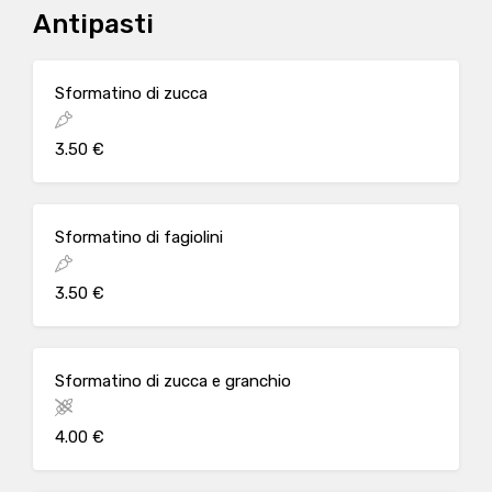
Antipasti
Sformatino di zucca
3.50 €
Sformatino di fagiolini
3.50 €
Sformatino di zucca e granchio
4.00 €