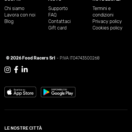
Chi siamo
Supporto
Termini e
Lavora con noi
FAQ
condizioni
Blog
Contattaci
Privacy policy
Gift card
Cookies policy
© 2026 Food Racers Srl
- P.IVA IT04743500268
LE NOSTRE CITTÀ