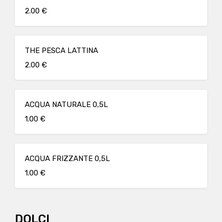
2.00 €
THE PESCA LATTINA
2.00 €
ACQUA NATURALE 0,5L
1.00 €
ACQUA FRIZZANTE 0,5L
1.00 €
DOLCI