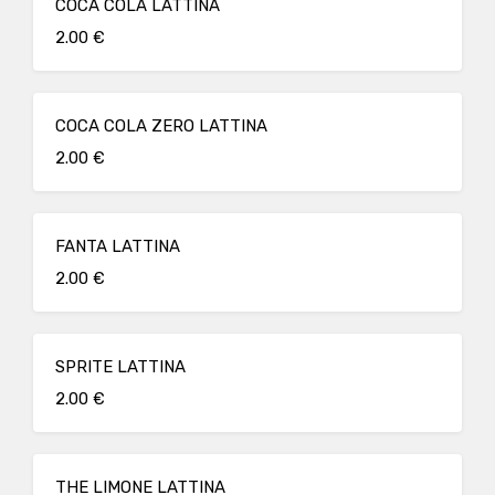
COCA COLA LATTINA
2.00 €
COCA COLA ZERO LATTINA
2.00 €
FANTA LATTINA
2.00 €
SPRITE LATTINA
2.00 €
THE LIMONE LATTINA