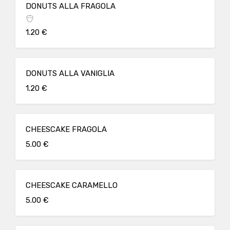
DONUTS ALLA FRAGOLA
1.20 €
DONUTS ALLA VANIGLIA
1.20 €
CHEESCAKE FRAGOLA
5.00 €
CHEESCAKE CARAMELLO
5.00 €