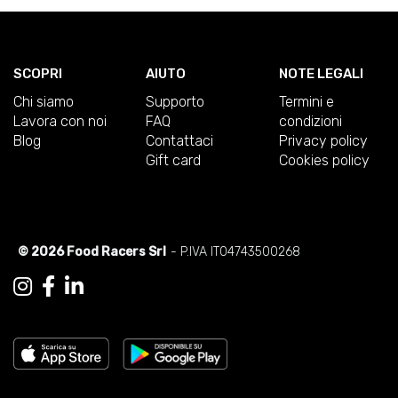
SCOPRI
AIUTO
NOTE LEGALI
Chi siamo
Supporto
Termini e
Lavora con noi
FAQ
condizioni
Blog
Contattaci
Privacy policy
Gift card
Cookies policy
© 2026 Food Racers Srl
- P.IVA IT04743500268