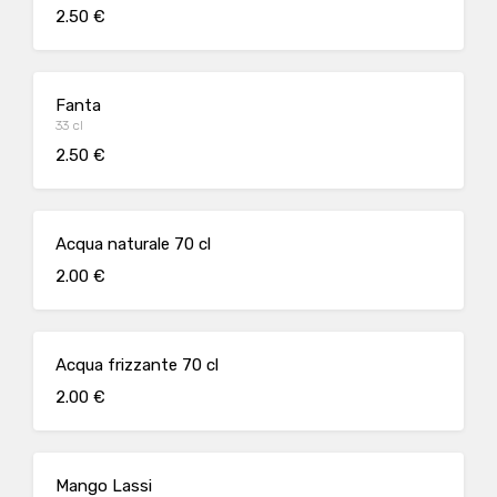
2.50 €
Fanta
33 cl
2.50 €
Acqua naturale 70 cl
2.00 €
Acqua frizzante 70 cl
2.00 €
Mango Lassi