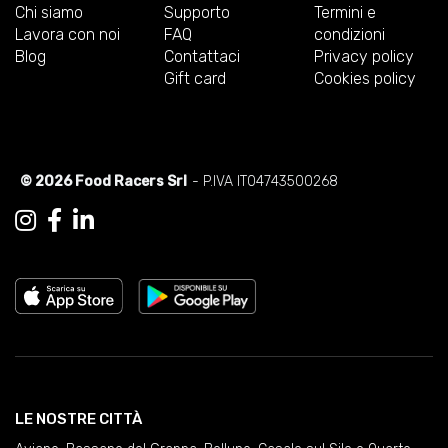
Chi siamo
Supporto
Termini e
Lavora con noi
FAQ
condizioni
Blog
Contattaci
Privacy policy
Gift card
Cookies policy
© 2026 Food Racers Srl
- P.IVA IT04743500268
LE NOSTRE CITTÀ