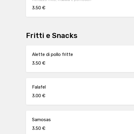
3.50 €
Fritti e Snacks
Alette di pollo fritte
3.50 €
Falafel
3.00 €
Samosas
3.50 €