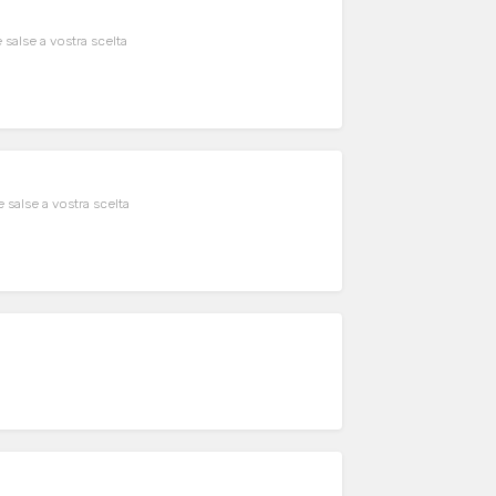
salse a vostra scelta
salse a vostra scelta