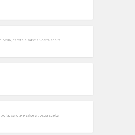
polla, carote e salse a vostra scelta
olla, carote e salse a vostra scelta