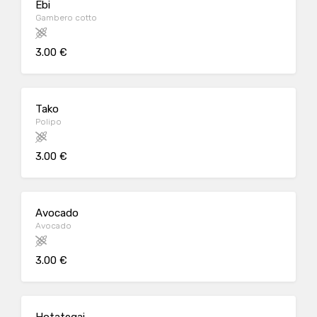
Ebi
Gambero cotto
3.00 €
Tako
Polipo
3.00 €
Avocado
Avocado
3.00 €