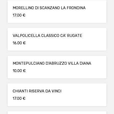
MORELLINO DI SCANZANO LA FRONDINA
17.00 €
VALPOLICELLA CLASSICO CA' RUGATE
16.00 €
MONTEPULCIANO D'ABRUZZO VILLA DIANA
10.00 €
CHIANTI RISERVA DA VINCI
17.00 €