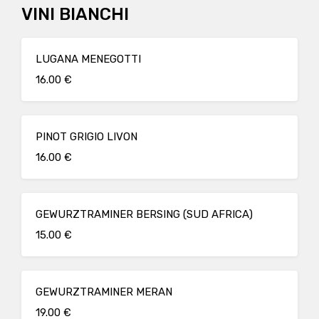
VINI BIANCHI
LUGANA MENEGOTTI
16.00 €
PINOT GRIGIO LIVON
16.00 €
GEWURZTRAMINER BERSING (SUD AFRICA)
15.00 €
GEWURZTRAMINER MERAN
19.00 €