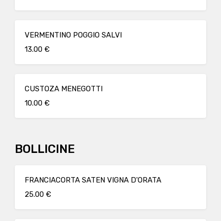
VERMENTINO POGGIO SALVI
13.00 €
CUSTOZA MENEGOTTI
10.00 €
BOLLICINE
FRANCIACORTA SATEN VIGNA D'ORATA
25.00 €