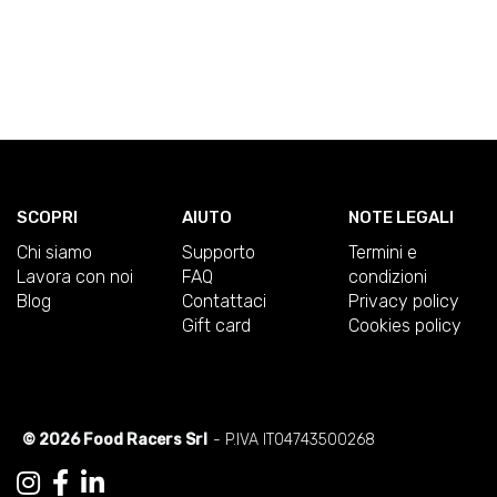
SCOPRI
AIUTO
NOTE LEGALI
Chi siamo
Supporto
Termini e
Lavora con noi
FAQ
condizioni
Blog
Contattaci
Privacy policy
Gift card
Cookies policy
© 2026 Food Racers Srl
- P.IVA IT04743500268