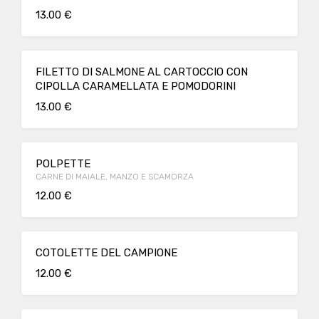
13.00 €
FILETTO DI SALMONE AL CARTOCCIO CON
CIPOLLA CARAMELLATA E POMODORINI
13.00 €
POLPETTE
CARNE DI MAIALE, MANZO E SCAMORZA
12.00 €
COTOLETTE DEL CAMPIONE
12.00 €