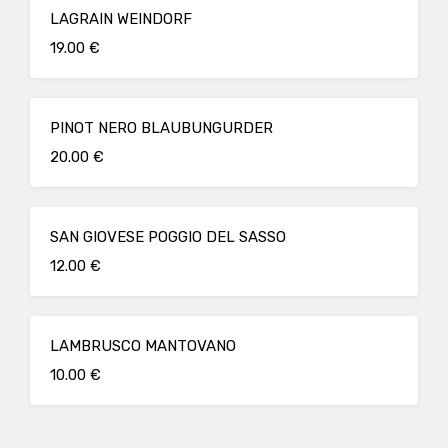
LAGRAIN WEINDORF
19.00 €
PINOT NERO BLAUBUNGURDER
20.00 €
SAN GIOVESE POGGIO DEL SASSO
12.00 €
LAMBRUSCO MANTOVANO
10.00 €