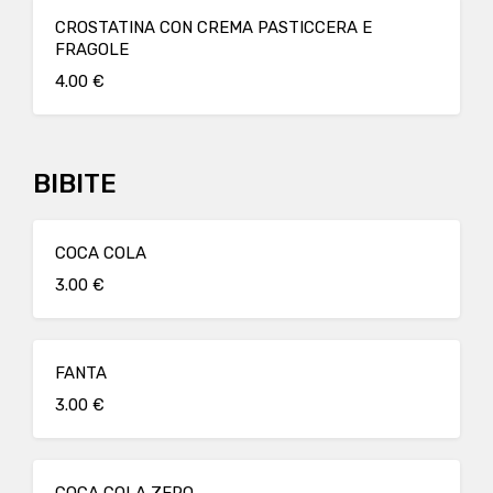
CROSTATINA CON CREMA PASTICCERA E
FRAGOLE
4.00 €
BIBITE
COCA COLA
3.00 €
FANTA
3.00 €