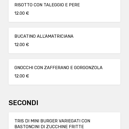
RISOTTO CON TALEGGIO E PERE
12.00 €
BUCATINO ALL'AMATRICIANA
12.00 €
GNOCCHI CON ZAFFERANO E GORGONZOLA
12.00 €
SECONDI
TRIS DI MINI BURGER VARIEGATI CON
BASTONCINI DI ZUCCHINE FRITTE