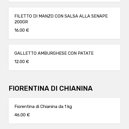
FILETTO DI MANZO CON SALSA ALLA SENAPE
200GR
16.00 €
GALLETTO AMBURGHESE CON PATATE
12.00 €
FIORENTINA DI CHIANINA
Fiorentina di Chianina da 1 kg
46.00 €