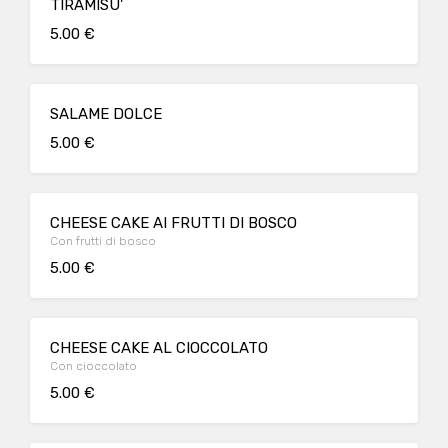
TIRAMISU'
5.00 €
SALAME DOLCE
5.00 €
CHEESE CAKE AI FRUTTI DI BOSCO
Con frutti di bosco
5.00 €
CHEESE CAKE AL CIOCCOLATO
Con cioccolato
5.00 €