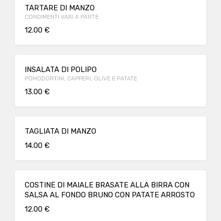
TARTARE DI MANZO
CONDIMENTI VARI A PARTE
12.00 €
INSALATA DI POLIPO
POMODORTINI, CAPPERI, OLIVE E PATATE
13.00 €
TAGLIATA DI MANZO
14.00 €
COSTINE DI MAIALE BRASATE ALLA BIRRA CON
SALSA AL FONDO BRUNO CON PATATE ARROSTO
12.00 €