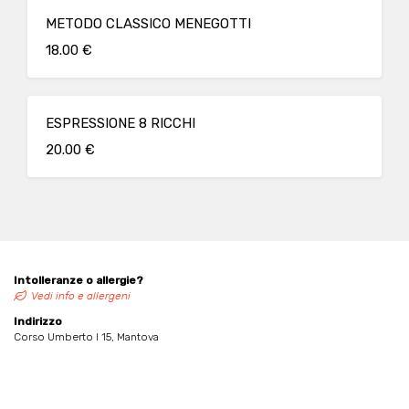
METODO CLASSICO MENEGOTTI
18.00 €
ESPRESSIONE 8 RICCHI
20.00 €
Intolleranze o allergie?
Vedi info e allergeni
Indirizzo
Corso Umberto I 15, Mantova