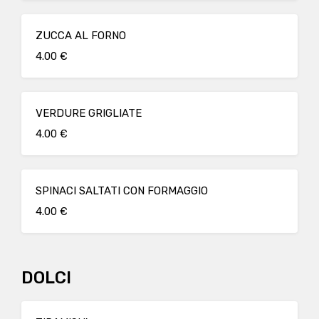
ZUCCA AL FORNO
4.00 €
VERDURE GRIGLIATE
4.00 €
SPINACI SALTATI CON FORMAGGIO
4.00 €
DOLCI