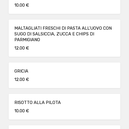
10.00 €
MALTAGLIATI FRESCHI DI PASTA ALL'UOVO CON
SUGO DI SALSICCIA, ZUCCA E CHIPS DI
PARMIGIANO
12.00 €
GRICIA
12.00 €
RISOTTO ALLA PILOTA
10.00 €