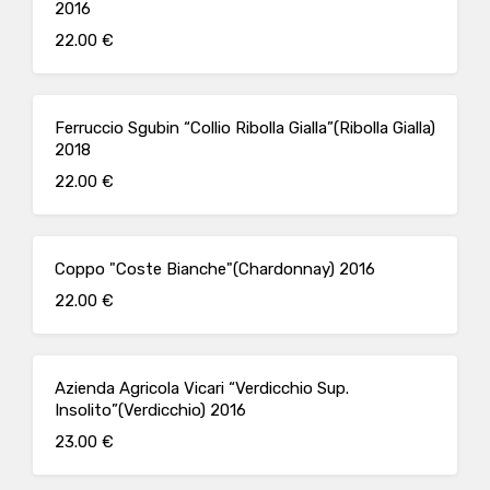
2016
22.00 €
Ferruccio Sgubin “Collio Ribolla Gialla”(Ribolla Gialla)
2018
22.00 €
Coppo "Coste Bianche"(Chardonnay) 2016
22.00 €
Azienda Agricola Vicari “Verdicchio Sup.
Insolito”(Verdicchio) 2016
23.00 €