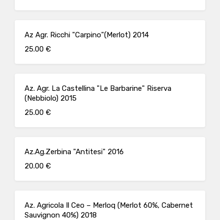
Az Agr. Ricchi "Carpino"(Merlot) 2014
25.00 €
Az. Agr. La Castellina "Le Barbarine" Riserva
(Nebbiolo) 2015
25.00 €
Az.Ag.Zerbina "Antitesi" 2016
20.00 €
Az. Agricola Il Ceo – Merloq (Merlot 60%, Cabernet
Sauvignon 40%) 2018