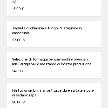
15.00 €
Tagliata di chianina e funghi di stagione in
casseruola
23.00 €
Selezione di formaggi bergamaschi e bresciani,
mieli artigianali e mostarde di nostra produzione
14.00 €
Filetto di ombrina arrostita,verdure saltate e purè
di sedano rapa
20.00 €