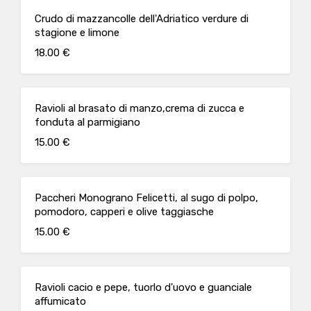
Crudo di mazzancolle dell'Adriatico verdure di
stagione e limone
18.00 €
Ravioli al brasato di manzo,crema di zucca e
fonduta al parmigiano
15.00 €
Paccheri Monograno Felicetti, al sugo di polpo,
pomodoro, capperi e olive taggiasche
15.00 €
Ravioli cacio e pepe, tuorlo d'uovo e guanciale
affumicato