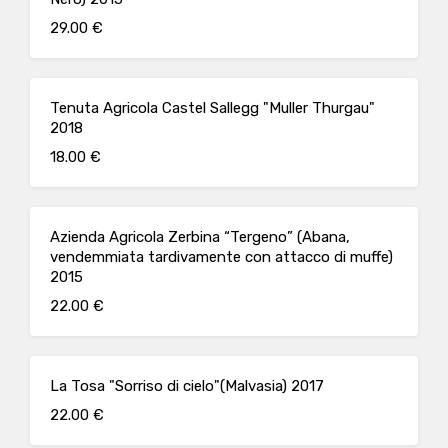
29.00 €
Tenuta Agricola Castel Sallegg "Muller Thurgau"
2018
18.00 €
Azienda Agricola Zerbina “Tergeno” (Abana,
vendemmiata tardivamente con attacco di muffe)
2015
22.00 €
La Tosa "Sorriso di cielo"(Malvasia) 2017
22.00 €