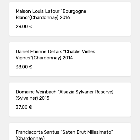
Maison Louis Latour “Bourgogne
Blanc”(Chardonnay) 2016
28.00 €
Daniel Etienne Defaix “Chablis Vielles
Vignes”(Chardonnay) 2014
38.00 €
Domaine Weinbach “Alsazia Sylvaner Reserve)
(Sylva ner) 2015
37.00 €
Franciacorta Santus "Saten Brut Millesimato"
(Chardonnay)