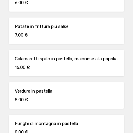
6.00 €
Patate in frittura più salse
7.00 €
Calamaretti spillo in pastella, maionese alla paprika
16.00 €
Verdure in pastella
8.00 €
Funghi di montagna in pastella
8.00 €