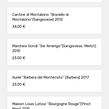
Cantine di Montalcino “Brunello di
Montalcino”(Sangiovese) 2012
34.00 €
Marchesi Gondi "Ser Amerigo"(Sangiovese, Merlot)
2010
23.00 €
Auriel “Barbera del Monferrato” (Barbera) 2017
23.00 €
Maison Louis Latour “Bourgogne Rouge”(Pinot
Nero) 2015