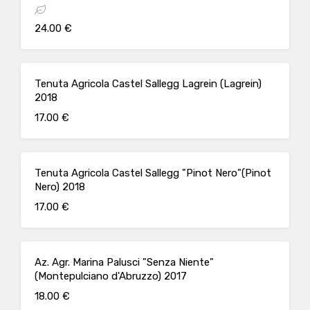
24.00 €
Tenuta Agricola Castel Sallegg Lagrein (Lagrein)
2018
17.00 €
Tenuta Agricola Castel Sallegg "Pinot Nero"(Pinot
Nero) 2018
17.00 €
Az. Agr. Marina Palusci "Senza Niente"
(Montepulciano d'Abruzzo) 2017
18.00 €