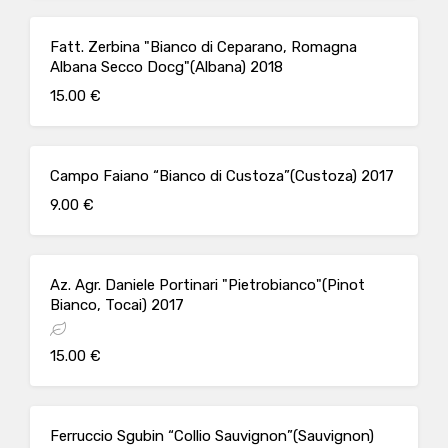
Fatt. Zerbina "Bianco di Ceparano, Romagna
Albana Secco Docg"(Albana) 2018
15.00 €
Campo Faiano “Bianco di Custoza”(Custoza) 2017
9.00 €
Az. Agr. Daniele Portinari "Pietrobianco"(Pinot
Bianco, Tocai) 2017
15.00 €
Ferruccio Sgubin “Collio Sauvignon”(Sauvignon)