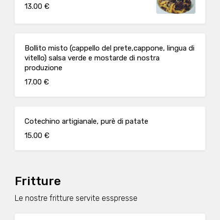
13.00 €
Bollito misto (cappello del prete,cappone, lingua di
vitello) salsa verde e mostarde di nostra
produzione
17.00 €
Cotechino artigianale, purè di patate
15.00 €
Fritture
Le nostre fritture servite esspresse