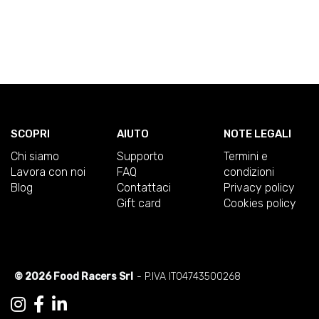
SCOPRI
AIUTO
NOTE LEGALI
Chi siamo
Supporto
Termini e
Lavora con noi
FAQ
condizioni
Blog
Contattaci
Privacy policy
Gift card
Cookies policy
© 2026 Food Racers Srl
- P.IVA IT04743500268