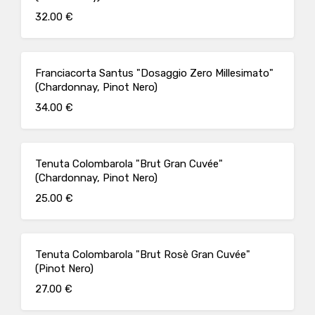
32.00 €
Franciacorta Santus "Dosaggio Zero Millesimato"
(Chardonnay, Pinot Nero)
34.00 €
Tenuta Colombarola "Brut Gran Cuvée"
(Chardonnay, Pinot Nero)
25.00 €
Tenuta Colombarola "Brut Rosè Gran Cuvée"
(Pinot Nero)
27.00 €