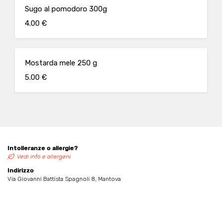
Sugo al pomodoro 300g
4.00 €
Mostarda mele 250 g
5.00 €
Intolleranze o allergie?
Vedi info e allergeni
Indirizzo
Via Giovanni Battista Spagnoli 8, Mantova