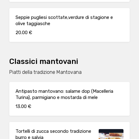
Seppie pugliesi scottate,verdure di stagione e
olive taggiasche
20.00 €
Classici mantovani
Piatti della tradizione Mantovana
Antipasto mantovano: salame dop (Macelleria
Turina), parmigiano e mostarda di mele
13.00 €
Tortelli di zucca secondo tradizione
burro e salvia