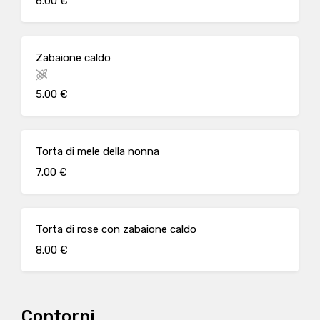
6.00 €
Zabaione caldo
5.00 €
Torta di mele della nonna
7.00 €
Torta di rose con zabaione caldo
8.00 €
Contorni