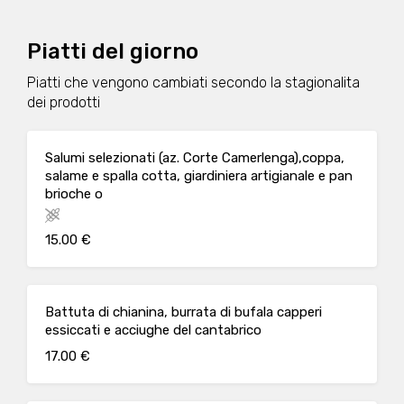
Piatti del giorno
Piatti che vengono cambiati secondo la stagionalita
dei prodotti
Salumi selezionati (az. Corte Camerlenga),coppa,
salame e spalla cotta, giardiniera artigianale e pan
brioche o
15.00 €
Battuta di chianina, burrata di bufala capperi
essiccati e acciughe del cantabrico
17.00 €